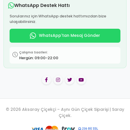
WhatsApp Destek Hattı
Sorularınız için WhatsApp destek hattımızdan bize
ulaşabilirsiniz.
WhatsApp'tan Mesaj Gönder
Çalışma Saatleri:
Hergün: 09:00-22:00
© 2026 Aksaray Çiçekçi – Aynı Gün Çiçek Siparişi | Saray
Çiçek.