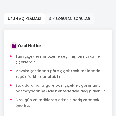
ÜRÜN AÇIKLAMASI
SIK SORULAN SORULAR
Özel Notlar
Tüm çiçeklerimiz özenle seçilmiş, birinci kalite
çiçeklerdir.
Mevsim şartlarına göre çiçek renk tonlarında
küçük farklılıklar olabilir.
Stok durumuna göre bazı çiçekler, görünümü
bozmayacak şekilde benzerleriyle değiştirilebilir.
Özel gün ve tarihlerde erken sipariş vermenizi
öneririz.