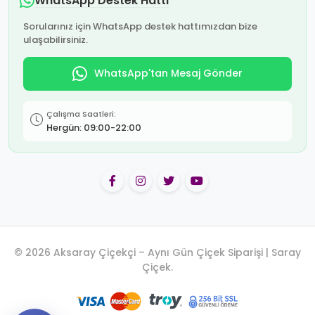
WhatsApp Destek Hattı
Sorularınız için WhatsApp destek hattımızdan bize
ulaşabilirsiniz.
WhatsApp'tan Mesaj Gönder
Çalışma Saatleri:
Hergün: 09:00-22:00
© 2026 Aksaray Çiçekçi – Aynı Gün Çiçek Siparişi | Saray
Çiçek.