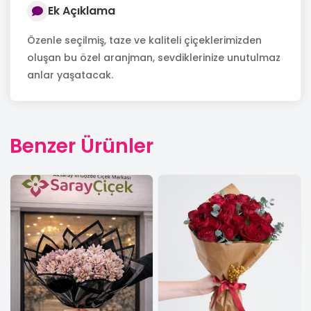
Ek Açıklama
Özenle seçilmiş, taze ve kaliteli çiçeklerimizden
oluşan bu özel aranjman, sevdiklerinize unutulmaz
anlar yaşatacak.
Benzer Ürünler