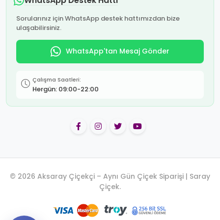
WhatsApp Destek Hattı
Sorularınız için WhatsApp destek hattımızdan bize
ulaşabilirsiniz.
WhatsApp'tan Mesaj Gönder
Çalışma Saatleri:
Hergün: 09:00-22:00
© 2026 Aksaray Çiçekçi – Aynı Gün Çiçek Siparişi | Saray
Çiçek.