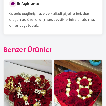
Ek Açıklama
Özenle seçilmiş, taze ve kaliteli çiçeklerimizden
oluşan bu özel aranjman, sevdiklerinize unutulmaz
anlar yaşatacak.
Benzer Ürünler