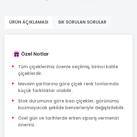
ÜRÜN AÇIKLAMASI
SIK SORULAN SORULAR
Özel Notlar
Tüm çiçeklerimiz özenle seçilmiş, birinci kalite
çiçeklerdir.
Mevsim şartlarına göre çiçek renk tonlarında
küçük farklılıklar olabilir.
Stok durumuna göre bazı çiçekler, görünümü
bozmayacak şekilde benzerleriyle değiştirilebilir.
Özel gün ve tarihlerde erken sipariş vermenizi
öneririz.