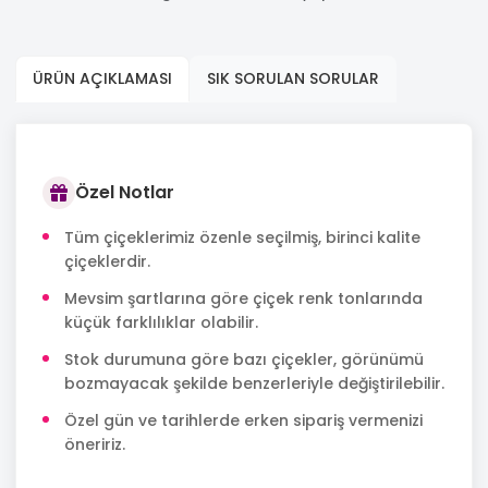
ÜRÜN AÇIKLAMASI
SIK SORULAN SORULAR
Özel Notlar
Tüm çiçeklerimiz özenle seçilmiş, birinci kalite
çiçeklerdir.
Mevsim şartlarına göre çiçek renk tonlarında
küçük farklılıklar olabilir.
Stok durumuna göre bazı çiçekler, görünümü
bozmayacak şekilde benzerleriyle değiştirilebilir.
Özel gün ve tarihlerde erken sipariş vermenizi
öneririz.