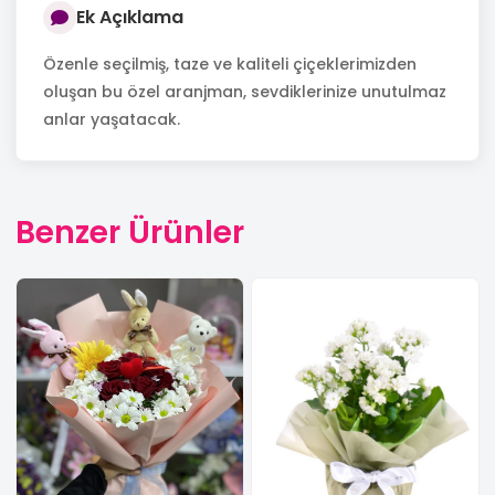
Ek Açıklama
Özenle seçilmiş, taze ve kaliteli çiçeklerimizden
oluşan bu özel aranjman, sevdiklerinize unutulmaz
anlar yaşatacak.
Benzer Ürünler