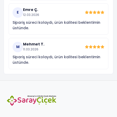
Emre Ç.
E
12.03.2026
Sipariş süreci kolaydı, ürün kalitesi beklentimin
üstünde.
Mehmet T.
M
11.03.2026
Sipariş süreci kolaydı, ürün kalitesi beklentimin
üstünde.