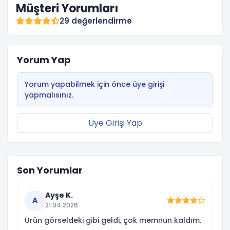
Müşteri Yorumları
29 değerlendirme
Yorum Yap
Yorum yapabilmek için önce üye girişi
yapmalısınız.
Üye Girişi Yap
Son Yorumlar
Ayşe K.
A
21.04.2026
Ürün görseldeki gibi geldi, çok memnun kaldım.