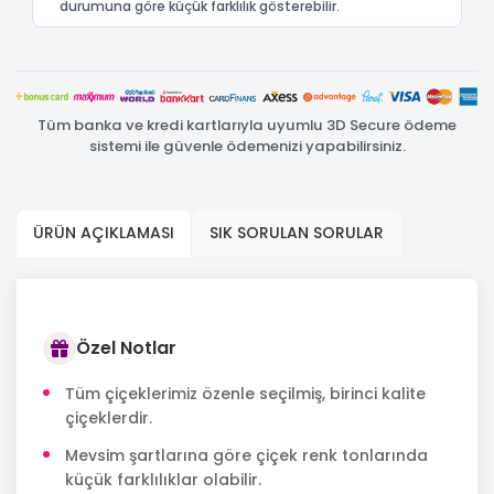
durumuna göre küçük farklılık gösterebilir.
Tüm banka ve kredi kartlarıyla uyumlu 3D Secure ödeme
sistemi ile güvenle ödemenizi yapabilirsiniz.
ÜRÜN AÇIKLAMASI
SIK SORULAN SORULAR
Özel Notlar
Tüm çiçeklerimiz özenle seçilmiş, birinci kalite
çiçeklerdir.
Mevsim şartlarına göre çiçek renk tonlarında
küçük farklılıklar olabilir.