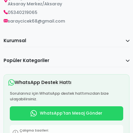
Aksaray Merkez/Aksaray
05340219065
saraycicek68@gmail.com
Kurumsal
Popüler Kategoriler
WhatsApp Destek Hattı
Sorularınız için WhatsApp destek hattımızdan bize
ulaşabilirsiniz.
WhatsApp'tan Mesaj Gönder
Çalışma Saatleri: