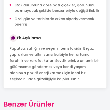
Stok durumuna göre bazı çiçekler, görünümü
bozmayacak şekilde benzerleriyle değiştirilebilir.
Özel gün ve tarihlerde erken sipariş vermenizi
öneririz.
Ek Açıklama
Papatya, saflığın ve neşenin temsilcisidir. Beyaz
yaprakları ve altın sarısı kalbiyle her ortama
ferahlık ve zarafet katar. Sevdiklerinize anlamlı bir
gülümseme göndermek veya kendi yaşam
alanınıza pozitif enerji katmak için ideal bir
seçimdir. Sade güzelliğiyle kalpleri ısıtır.
Benzer Ürünler