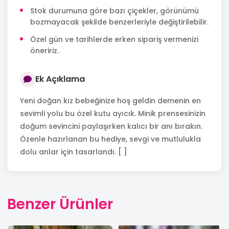
Stok durumuna göre bazı çiçekler, görünümü
bozmayacak şekilde benzerleriyle değiştirilebilir.
Özel gün ve tarihlerde erken sipariş vermenizi
öneririz.
Ek Açıklama
Yeni doğan kız bebeğinize hoş geldin demenin en
sevimli yolu bu özel kutu ayıcık. Minik prensesinizin
doğum sevincini paylaşırken kalıcı bir anı bırakın.
Özenle hazırlanan bu hediye, sevgi ve mutlulukla
dolu anlar için tasarlandı. [ ]
Benzer Ürünler