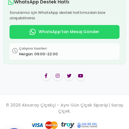
WhatsApp Destek Hattı
Sorularınız için WhatsApp destek hattımızdan bize
ulaşabilirsiniz.
WhatsApp'tan Mesaj Gönder
Çalışma Saatleri:
Hergün: 09:00-22:00
© 2026 Aksaray Çiçekçi – Aynı Gün Çiçek Siparişi | Saray
Çiçek.