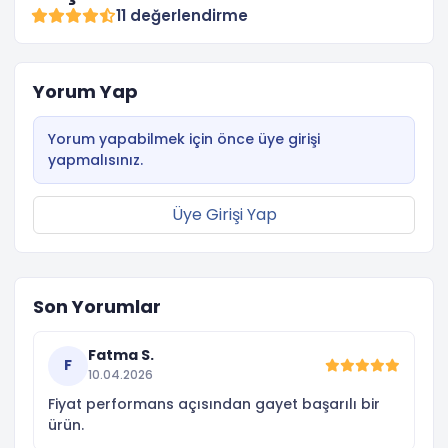
11 değerlendirme
Yorum Yap
Yorum yapabilmek için önce üye girişi
yapmalısınız.
Üye Girişi Yap
Son Yorumlar
Fatma S.
F
10.04.2026
Fiyat performans açısından gayet başarılı bir
ürün.