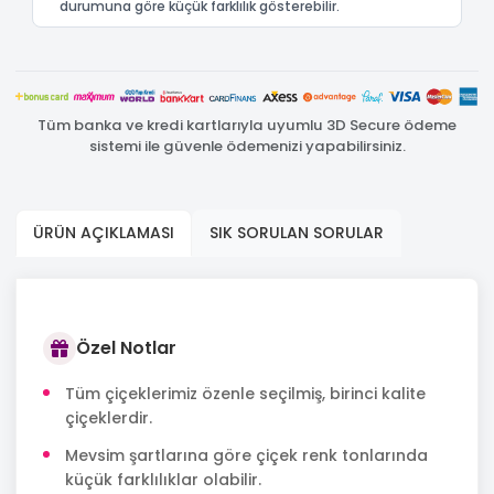
durumuna göre küçük farklılık gösterebilir.
Tüm banka ve kredi kartlarıyla uyumlu 3D Secure ödeme
sistemi ile güvenle ödemenizi yapabilirsiniz.
ÜRÜN AÇIKLAMASI
SIK SORULAN SORULAR
Özel Notlar
Tüm çiçeklerimiz özenle seçilmiş, birinci kalite
çiçeklerdir.
Mevsim şartlarına göre çiçek renk tonlarında
küçük farklılıklar olabilir.