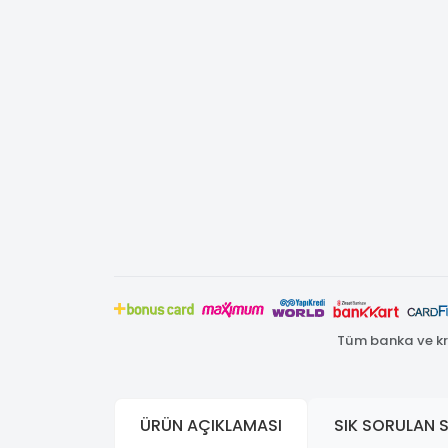
Tüm banka ve kre
ÜRÜN AÇIKLAMASI
SIK SORULAN 