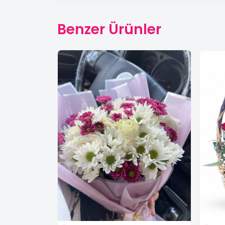
Benzer Ürünler