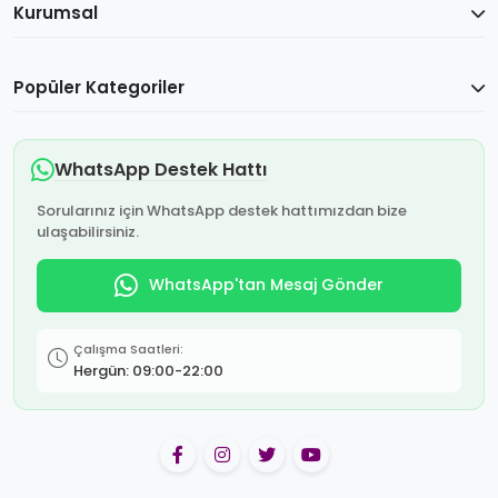
Kurumsal
Popüler Kategoriler
WhatsApp Destek Hattı
Sorularınız için WhatsApp destek hattımızdan bize
ulaşabilirsiniz.
WhatsApp'tan Mesaj Gönder
Çalışma Saatleri:
Hergün: 09:00-22:00