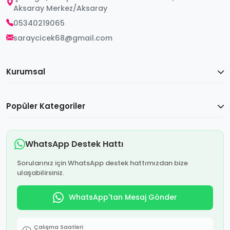
Aksaray Merkez/Aksaray
05340219065
saraycicek68@gmail.com
Kurumsal
Popüler Kategoriler
WhatsApp Destek Hattı
Sorularınız için WhatsApp destek hattımızdan bize
ulaşabilirsiniz.
WhatsApp'tan Mesaj Gönder
Çalışma Saatleri: