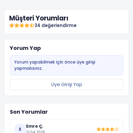
Müşteri Yorumları
34 değerlendirme
Yorum Yap
Yorum yapabilmek için önce üye girişi
yapmalısınız.
Üye Girişi Yap
Son Yorumlar
Emre Ç.
E
21.04.2026