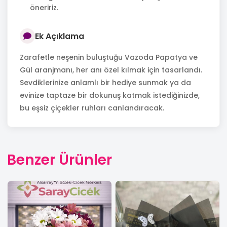
öneririz.
Ek Açıklama
Zarafetle neşenin buluştuğu Vazoda Papatya ve
Gül aranjmanı, her anı özel kılmak için tasarlandı.
Sevdiklerinize anlamlı bir hediye sunmak ya da
evinize taptaze bir dokunuş katmak istediğinizde,
bu eşsiz çiçekler ruhları canlandıracak.
Benzer Ürünler