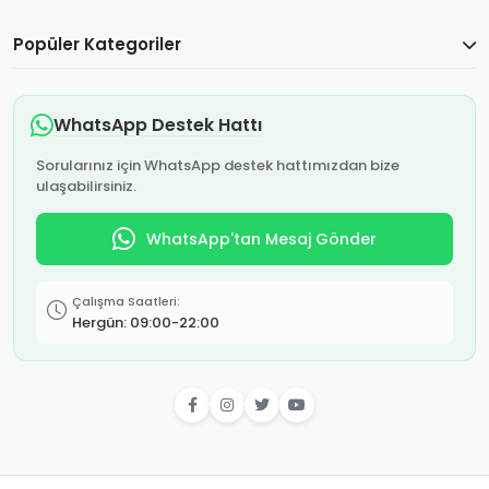
Popüler Kategoriler
WhatsApp Destek Hattı
Sorularınız için WhatsApp destek hattımızdan bize
ulaşabilirsiniz.
WhatsApp'tan Mesaj Gönder
Çalışma Saatleri:
Hergün: 09:00-22:00