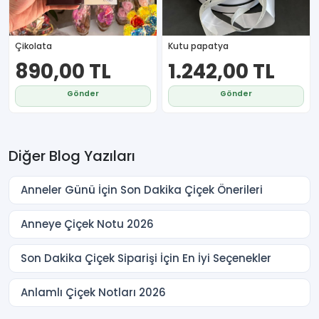
Çikolata
Kutu papatya
890,00 TL
1.242,00 TL
Gönder
Gönder
Diğer Blog Yazıları
Anneler Günü İçin Son Dakika Çiçek Önerileri
Anneye Çiçek Notu 2026
Son Dakika Çiçek Siparişi İçin En İyi Seçenekler
Anlamlı Çiçek Notları 2026