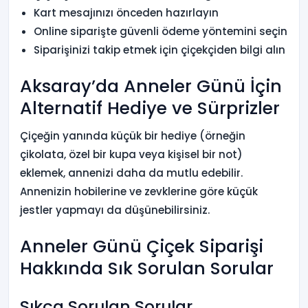
Kart mesajınızı önceden hazırlayın
Online siparişte güvenli ödeme yöntemini seçin
Siparişinizi takip etmek için çiçekçiden bilgi alın
Aksaray’da Anneler Günü İçin
Alternatif Hediye ve Sürprizler
Çiçeğin yanında küçük bir hediye (örneğin
çikolata, özel bir kupa veya kişisel bir not)
eklemek, annenizi daha da mutlu edebilir.
Annenizin hobilerine ve zevklerine göre küçük
jestler yapmayı da düşünebilirsiniz.
Anneler Günü Çiçek Siparişi
Hakkında Sık Sorulan Sorular
Sıkça Sorulan Sorular