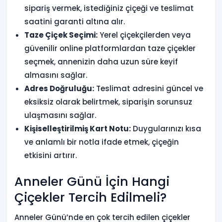
sipariş vermek, istediğiniz çiçeği ve teslimat
saatini garanti altına alır.
Taze Çiçek Seçimi:
Yerel çiçekçilerden veya
güvenilir online platformlardan taze çiçekler
seçmek, annenizin daha uzun süre keyif
almasını sağlar.
Adres Doğruluğu:
Teslimat adresini güncel ve
eksiksiz olarak belirtmek, siparişin sorunsuz
ulaşmasını sağlar.
Kişiselleştirilmiş Kart Notu:
Duygularınızı kısa
ve anlamlı bir notla ifade etmek, çiçeğin
etkisini artırır.
Anneler Günü İçin Hangi
Çiçekler Tercih Edilmeli?
Anneler Günü’nde en çok tercih edilen çiçekler