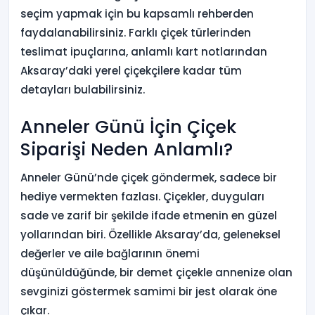
seçim yapmak için bu kapsamlı rehberden
faydalanabilirsiniz. Farklı çiçek türlerinden
teslimat ipuçlarına, anlamlı kart notlarından
Aksaray’daki yerel çiçekçilere kadar tüm
detayları bulabilirsiniz.
Anneler Günü İçin Çiçek
Siparişi Neden Anlamlı?
Anneler Günü’nde çiçek göndermek, sadece bir
hediye vermekten fazlası. Çiçekler, duyguları
sade ve zarif bir şekilde ifade etmenin en güzel
yollarından biri. Özellikle Aksaray’da, geleneksel
değerler ve aile bağlarının önemi
düşünüldüğünde, bir demet çiçekle annenize olan
sevginizi göstermek samimi bir jest olarak öne
çıkar.