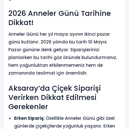
2026 Anneler Günü Tarihine
Dikkat!
Anneler Günü her yıl mayıs ayının ikinci pazar
günü kutlanır. 2026 yılında bu tarih 10 Mayıs
Pazar gününe denk geliyor. Siparişlerinizi
planlarken bu tarihi göz önünde bulundurmanız,
hem yoğunluktan etkilenmemeniz hem de
zamanında teslimat için önemlidir.
Aksaray’da Çiçek Siparişi
Verirken Dikkat Edilmesi
Gerekenler
Erken Sipariş:
Özellikle Anneler Günü gibi özel
günlerde çiçekçilerde yoğunluk yaşanır. Erken