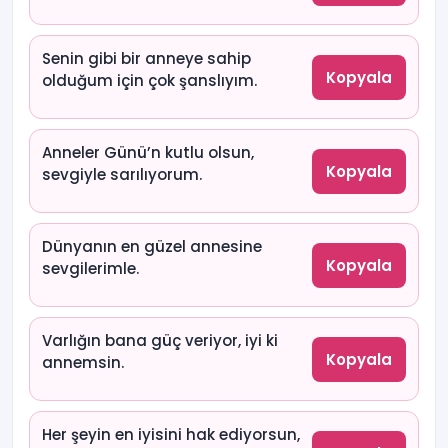
Senin gibi bir anneye sahip
Kopyala
olduğum için çok şanslıyım.
Anneler Günü’n kutlu olsun,
Kopyala
sevgiyle sarılıyorum.
Dünyanın en güzel annesine
Kopyala
sevgilerimle.
Varlığın bana güç veriyor, iyi ki
Kopyala
annemsin.
Her şeyin en iyisini hak ediyorsun,