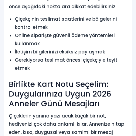
önce aşağıdaki noktalara dikkat edebilirsiniz:
Çiçekçinin teslimat saatlerini ve bölgelerini
kontrol etmek
Online siparişte güvenli ödeme yöntemleri
kullanmak
İletişim bilgilerinizi eksiksiz paylaşmak
Gerekiyorsa teslimat öncesi çiçekçiyle teyit
etmek
Birlikte Kart Notu Seçelim:
Duygularınıza Uygun 2026
Anneler Günü Mesajları
Çiçeklerin yanına yazılacak küçük bir not,
hediyenizi çok daha anlamlı kılar. Annenize hitap
eden, kısa, duygusal veya samimi bir mesaj