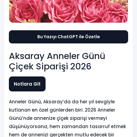
Bu Yazıyı ChatGPT ile Özetle
Aksaray Anneler Günü
Çiçek Siparişi 2026
Notlara Git
Anneler Günü, Aksaray’da da her yıl sevgiyle
kutlanan en özel günlerden biri. 2026 Anneler
Günü’nde annenize çiçek siparişi vermeyi
düşünüyorsanız, hem zamandan tasarruf etmek
hem de annenizi gerçekten mutlu edecek bir