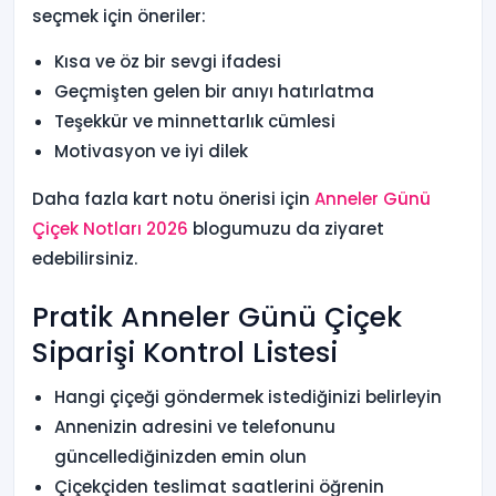
seçmek için öneriler:
Kısa ve öz bir sevgi ifadesi
Geçmişten gelen bir anıyı hatırlatma
Teşekkür ve minnettarlık cümlesi
Motivasyon ve iyi dilek
Daha fazla kart notu önerisi için
Anneler Günü
Çiçek Notları 2026
blogumuzu da ziyaret
edebilirsiniz.
Pratik Anneler Günü Çiçek
Siparişi Kontrol Listesi
Hangi çiçeği göndermek istediğinizi belirleyin
Annenizin adresini ve telefonunu
güncellediğinizden emin olun
Çiçekçiden teslimat saatlerini öğrenin