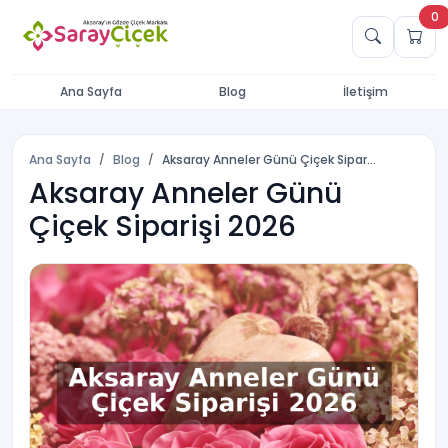
0
Ana Sayfa
Blog
İletişim
Ana Sayfa
Blog
Aksaray Anneler Günü Çiçek Sipar...
Aksaray Anneler Günü
Çiçek Siparişi 2026