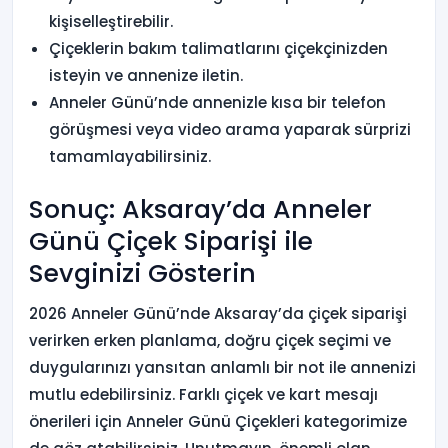
kişiselleştirebilir.
Çiçeklerin bakım talimatlarını çiçekçinizden
isteyin ve annenize iletin.
Anneler Günü’nde annenizle kısa bir telefon
görüşmesi veya video arama yaparak sürprizi
tamamlayabilirsiniz.
Sonuç: Aksaray’da Anneler
Günü Çiçek Siparişi ile
Sevginizi Gösterin
2026 Anneler Günü’nde Aksaray’da çiçek siparişi
verirken erken planlama, doğru çiçek seçimi ve
duygularınızı yansıtan anlamlı bir not ile annenizi
mutlu edebilirsiniz. Farklı çiçek ve kart mesajı
önerileri için Anneler Günü Çiçekleri kategorimize