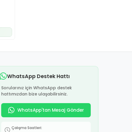
WhatsApp Destek Hattı
Sorularınız için WhatsApp destek
hattımızdan bize ulaşabilirsiniz.
WhatsApp'tan Mesaj Gönder
Çalışma Saatleri: