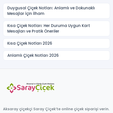
Duygusal Çiçek Notları: Anlamlı ve Dokunaklı
Mesajlar İçin İlham
Kısa Çiçek Notları: Her Duruma Uygun Kart
Mesajları ve Pratik Öneriler
Kısa Çiçek Notları 2026
Anlamlı Çiçek Notları 2026
Aksaray çiçekçi Saray Çiçek’te online çiçek siparişi verin.