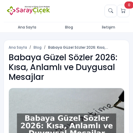
0
Ana Sayfa
Blog
İletişim
Ana Sayfa
Blog
Babaya Güzel Sözler 2026: Kısa,...
Babaya Güzel Sözler 2026:
Kısa, Anlamlı ve Duygusal
Mesajlar