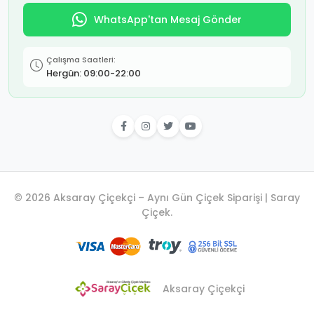
WhatsApp'tan Mesaj Gönder
Çalışma Saatleri:
Hergün: 09:00-22:00
© 2026 Aksaray Çiçekçi – Aynı Gün Çiçek Siparişi | Saray
Çiçek.
Aksaray Çiçekçi