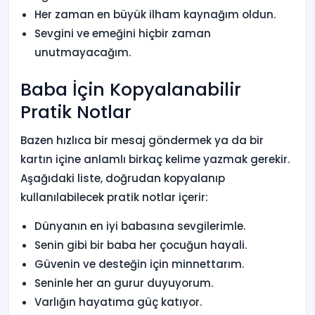
Her zaman en büyük ilham kaynağım oldun.
Sevgini ve emeğini hiçbir zaman
unutmayacağım.
Baba İçin Kopyalanabilir
Pratik Notlar
Bazen hızlıca bir mesaj göndermek ya da bir
kartın içine anlamlı birkaç kelime yazmak gerekir.
Aşağıdaki liste, doğrudan kopyalanıp
kullanılabilecek pratik notlar içerir:
Dünyanın en iyi babasına sevgilerimle.
Senin gibi bir baba her çocuğun hayali.
Güvenin ve desteğin için minnettarım.
Seninle her an gurur duyuyorum.
Varlığın hayatıma güç katıyor.