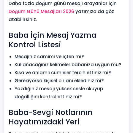
Daha fazla doğum günü mesajı arayanlar için
Doğum Günü Mesajları 2026
yazımıza da göz
atabilirsiniz.
Baba İçin Mesaj Yazma
Kontrol Listesi
Mesajınız samimi ve içten mi?
Kullanacağınız kelimeler babanıza uygun mu?
Kısa ve anlamlı cümleler tercih ettiniz mi?
Gerekiyorsa kişisel bir anı eklediniz mi?
Yazdığınız mesajı yüksek sesle okuyup
doğallığını kontrol ettiniz mi?
Baba-Sevgi Notlarının
Hayatımızdaki Yeri