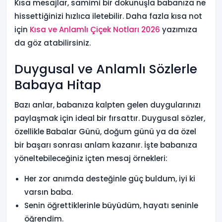
Kısa mesajlar, samimi bir dokunuşla babanıza ne
hissettiğinizi hızlıca iletebilir. Daha fazla kısa not
için
Kısa ve Anlamlı Çiçek Notları 2026
yazımıza
da göz atabilirsiniz.
Duygusal ve Anlamlı Sözlerle
Babaya Hitap
Bazı anlar, babanıza kalpten gelen duygularınızı
paylaşmak için ideal bir fırsattır. Duygusal sözler,
özellikle Babalar Günü, doğum günü ya da özel
bir başarı sonrası anlam kazanır. İşte babanıza
yöneltebileceğiniz içten mesaj örnekleri:
Her zor anımda desteğinle güç buldum, iyi ki
varsın baba.
Senin öğrettiklerinle büyüdüm, hayatı seninle
öğrendim.