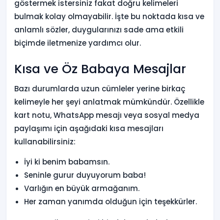
göstermek istersiniz fakat doğru kelimeleri
bulmak kolay olmayabilir. İşte bu noktada kısa ve
anlamlı sözler, duygularınızı sade ama etkili
biçimde iletmenize yardımcı olur.
Kısa ve Öz Babaya Mesajlar
Bazı durumlarda uzun cümleler yerine birkaç
kelimeyle her şeyi anlatmak mümkündür. Özellikle
kart notu, WhatsApp mesajı veya sosyal medya
paylaşımı için aşağıdaki kısa mesajları
kullanabilirsiniz:
İyi ki benim babamsın.
Seninle gurur duyuyorum baba!
Varlığın en büyük armağanım.
Her zaman yanımda olduğun için teşekkürler.