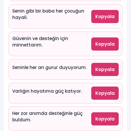
Senin gibi bir baba her çocuğun
Kopyala
hayali.
Güvenin ve desteğin için
Kopyala
minnettarım.
Seninle her an gurur duyuyorum.
Kopyala
Varlığın hayatıma güç katıyor.
Kopyala
Her zor anımda desteğinle güç
Kopyala
buldum.