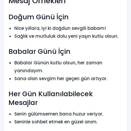
Mesaj Örnekleri
Doğum Günü İçin
Nice yıllara, iyi ki doğdun sevgili babam!
Sağlık ve mutluluk dolu yeni yaşın kutlu olsun.
Babalar Günü İçin
Babalar Günün kutlu olsun, her zaman
yanındayım.
Sana olan sevgim her geçen gün artıyor.
Her Gün Kullanılabilecek
Mesajlar
Senin gülümsemen bana huzur veriyor.
Seninle sohbet etmek en güzel anım.