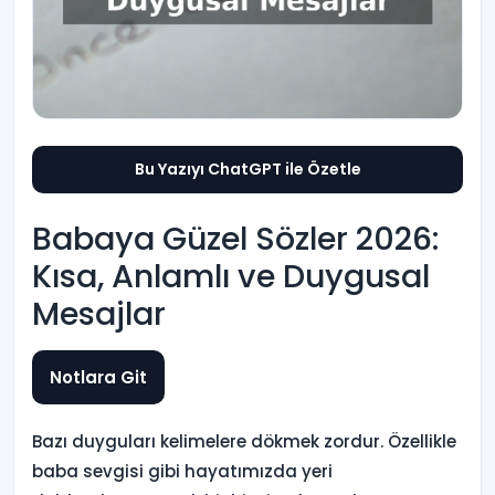
Bu Yazıyı ChatGPT ile Özetle
Babaya Güzel Sözler 2026:
Kısa, Anlamlı ve Duygusal
Mesajlar
Notlara Git
Bazı duyguları kelimelere dökmek zordur. Özellikle
baba sevgisi gibi hayatımızda yeri