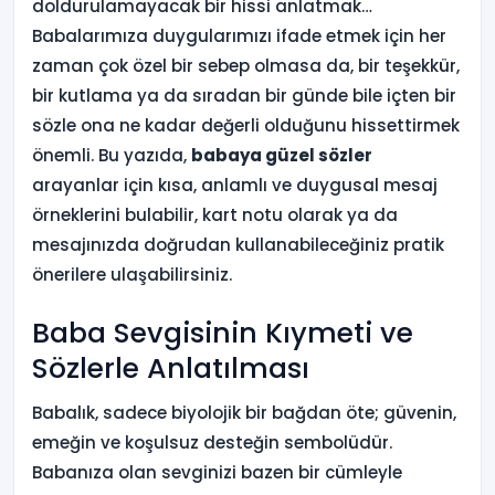
doldurulamayacak bir hissi anlatmak…
Babalarımıza duygularımızı ifade etmek için her
zaman çok özel bir sebep olmasa da, bir teşekkür,
bir kutlama ya da sıradan bir günde bile içten bir
sözle ona ne kadar değerli olduğunu hissettirmek
önemli. Bu yazıda,
babaya güzel sözler
arayanlar için kısa, anlamlı ve duygusal mesaj
örneklerini bulabilir, kart notu olarak ya da
mesajınızda doğrudan kullanabileceğiniz pratik
önerilere ulaşabilirsiniz.
Baba Sevgisinin Kıymeti ve
Sözlerle Anlatılması
Babalık, sadece biyolojik bir bağdan öte; güvenin,
emeğin ve koşulsuz desteğin sembolüdür.
Babanıza olan sevginizi bazen bir cümleyle