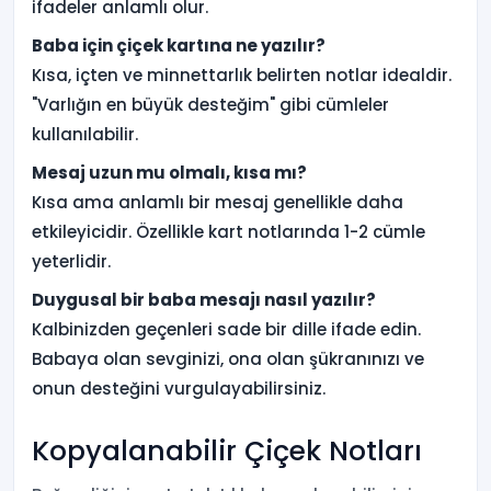
ifadeler anlamlı olur.
Baba için çiçek kartına ne yazılır?
Kısa, içten ve minnettarlık belirten notlar idealdir.
"Varlığın en büyük desteğim" gibi cümleler
kullanılabilir.
Mesaj uzun mu olmalı, kısa mı?
Kısa ama anlamlı bir mesaj genellikle daha
etkileyicidir. Özellikle kart notlarında 1-2 cümle
yeterlidir.
Duygusal bir baba mesajı nasıl yazılır?
Kalbinizden geçenleri sade bir dille ifade edin.
Babaya olan sevginizi, ona olan şükranınızı ve
onun desteğini vurgulayabilirsiniz.
Kopyalanabilir Çiçek Notları