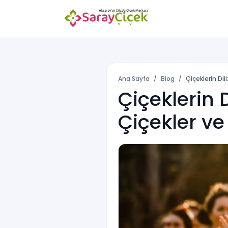
Ana Sayfa
Blog
Çiçeklerin Dili:
Çiçeklerin D
Çiçekler ve