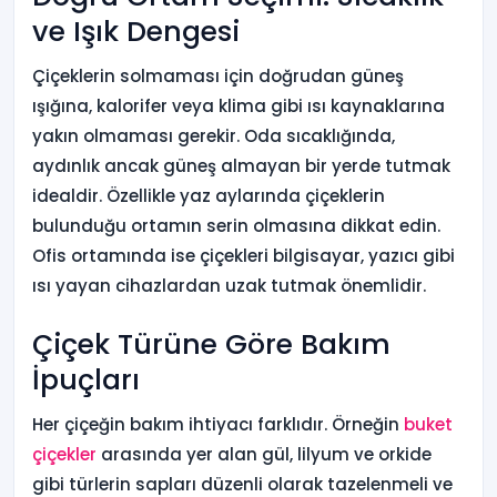
ve Işık Dengesi
Çiçeklerin solmaması için doğrudan güneş
ışığına, kalorifer veya klima gibi ısı kaynaklarına
yakın olmaması gerekir. Oda sıcaklığında,
aydınlık ancak güneş almayan bir yerde tutmak
idealdir. Özellikle yaz aylarında çiçeklerin
bulunduğu ortamın serin olmasına dikkat edin.
Ofis ortamında ise çiçekleri bilgisayar, yazıcı gibi
ısı yayan cihazlardan uzak tutmak önemlidir.
Çiçek Türüne Göre Bakım
İpuçları
Her çiçeğin bakım ihtiyacı farklıdır. Örneğin
buket
çiçekler
arasında yer alan gül, lilyum ve orkide
gibi türlerin sapları düzenli olarak tazelenmeli ve