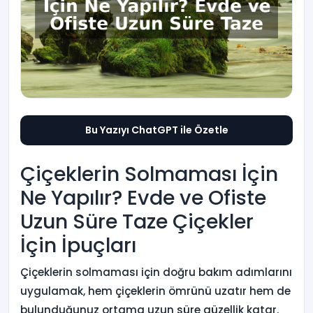
Bu Yazıyı ChatGPT ile Özetle
Çiçeklerin Solmaması İçin
Ne Yapılır? Evde ve Ofiste
Uzun Süre Taze Çiçekler
İçin İpuçları
Çiçeklerin solmaması için doğru bakım adımlarını
uygulamak, hem çiçeklerin ömrünü uzatır hem de
bulunduğunuz ortama uzun süre güzellik katar.