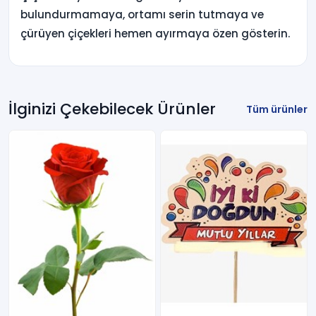
bulundurmamaya, ortamı serin tutmaya ve
çürüyen çiçekleri hemen ayırmaya özen gösterin.
İlginizi Çekebilecek Ürünler
Tüm ürünler