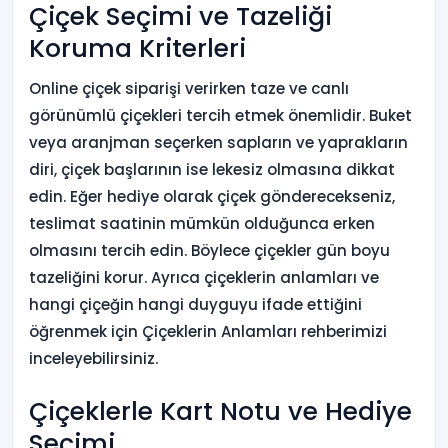
Çiçek Seçimi ve Tazeliği
Koruma Kriterleri
Online çiçek siparişi verirken taze ve canlı
görünümlü çiçekleri tercih etmek önemlidir. Buket
veya aranjman seçerken sapların ve yaprakların
diri, çiçek başlarının ise lekesiz olmasına dikkat
edin. Eğer hediye olarak çiçek gönderecekseniz,
teslimat saatinin mümkün olduğunca erken
olmasını tercih edin. Böylece çiçekler gün boyu
tazeliğini korur. Ayrıca çiçeklerin anlamları ve
hangi çiçeğin hangi duyguyu ifade ettiğini
öğrenmek için Çiçeklerin Anlamları rehberimizi
inceleyebilirsiniz.
Çiçeklerle Kart Notu ve Hediye
Seçimi