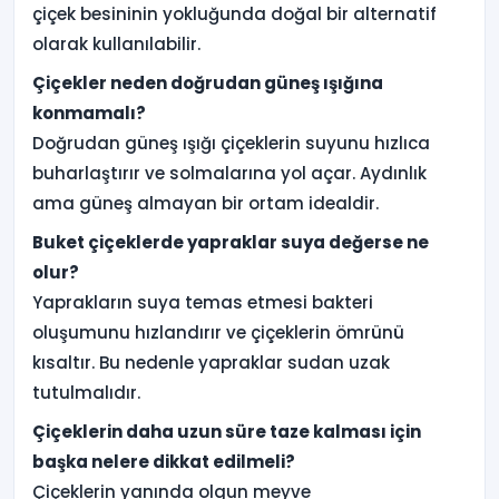
çiçek besininin yokluğunda doğal bir alternatif
olarak kullanılabilir.
Çiçekler neden doğrudan güneş ışığına
konmamalı?
Doğrudan güneş ışığı çiçeklerin suyunu hızlıca
buharlaştırır ve solmalarına yol açar. Aydınlık
ama güneş almayan bir ortam idealdir.
Buket çiçeklerde yapraklar suya değerse ne
olur?
Yaprakların suya temas etmesi bakteri
oluşumunu hızlandırır ve çiçeklerin ömrünü
kısaltır. Bu nedenle yapraklar sudan uzak
tutulmalıdır.
Çiçeklerin daha uzun süre taze kalması için
başka nelere dikkat edilmeli?
Çiçeklerin yanında olgun meyve