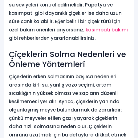
su seviyeleri kontrol edilmelidir. Papatya ve
kasımpatı gibi dayanıklı çiçekler ise daha uzun
süre canlı kalabilir. Eğer belirli bir çiçek türü için
özel bakım önerileri arıyorsanız,
kasımpatı bakımı
gibi rehberlerden yararlanabilirsiniz.
Çiçeklerin Solma Nedenleri ve
Önleme Yöntemleri
Çiçeklerin erken solmasının başlıca nedenleri
arasında kirli su, yanlış vazo seçimi, ortam
sıcaklığının yüksek olması ve sapların düzenli
kesilmemesi yer alır. Ayrıca, çiçeklerin yanında
olgunlaşmış meyve bulundurmak da zararlıdır;
çünkü meyveler etilen gazı yayarak çiçeklerin
daha hızlı solmasına neden olur. Çiçeklerin
ömrünü uzatmak için bu detaylara dikkat etmek