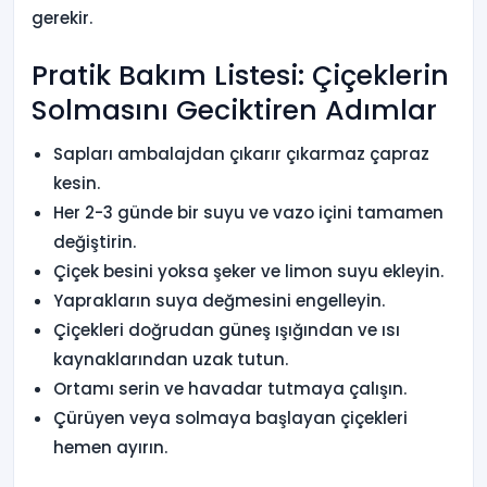
gerekir.
Pratik Bakım Listesi: Çiçeklerin
Solmasını Geciktiren Adımlar
Sapları ambalajdan çıkarır çıkarmaz çapraz
kesin.
Her 2-3 günde bir suyu ve vazo içini tamamen
değiştirin.
Çiçek besini yoksa şeker ve limon suyu ekleyin.
Yaprakların suya değmesini engelleyin.
Çiçekleri doğrudan güneş ışığından ve ısı
kaynaklarından uzak tutun.
Ortamı serin ve havadar tutmaya çalışın.
Çürüyen veya solmaya başlayan çiçekleri
hemen ayırın.