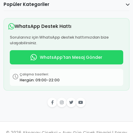
Popüler Kategoriler
WhatsApp Destek Hattı
Sorularınız için WhatsApp destek hattımızdan bize
ulaşabilirsiniz.
WhatsApp'tan Mesaj Gönder
Çalışma Saatleri:
Hergün: 09:00-22:00
© 2026 Aksaray Çiçekçi – Aynı Gün Çiçek Siparişi | Saray