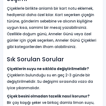
Çiçeklerle birlikte anlamlı bir kart notu eklemek,
hediyenizi daha özel kılar. Kart seçerken çiçeğin
türüne, gönderim sebebine ve alıcının kişiliğine
uygun kısa, samimi bir mesaj yazabilirsiniz.
Özellikle doğum günü, Anneler Günü veya özel
günler için çiçek seçerken, Anneler Günü Çiçekleri
gibi kategorilerden ilham alabilirsiniz.
Sık Sorulan Sorular
Çiçeklerin suyu ne sıklıkla değiştirilmelidir?
Çiçeklerin bulunduğu su en geç 2-3 günde bir
değiştirilmelidir. Su değişimi sırasında vazo da
iyice yıkanmalıdır.
Çiçek besini olmadan tazelik nasıl korunur?
Bir çay kaşığı şeker ve birkaç damla limon suyu,