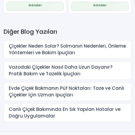
Gönder
Gönder
Diğer Blog Yazıları
Çiçekler Neden Solar? Solmanın Nedenleri, Önleme
Yöntemleri ve Bakım İpuçları
Vazodaki Çiçekler Nasıl Daha Uzun Dayanır?
Pratik Bakım ve Tazelik İpuçları
Evde Çiçek Bakmanın Püf Noktaları: Taze ve Canlı
Çiçekler İçin Uzman İpuçları
Canlı Çiçek Bakımında En Sık Yapılan Hatalar ve
Doğru Uygulamalar