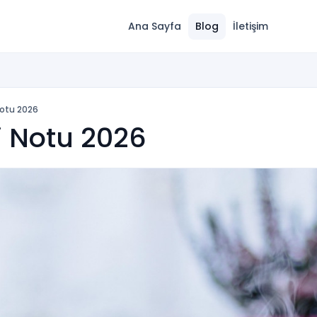
Ana Sayfa
Blog
İletişim
Notu 2026
i Notu 2026