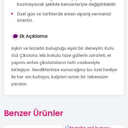
bozmayacak şekilde benzerleriyle değiştirilebilir.
Özel gün ve tarihlerde erken sipariş vermenizi
öneririz.
Ek Açıklama
Aşkın ve lezzetin buluştuğu eşsiz bir deneyim: Kutu
Gül Çikolata. Mis kokulu taze güllerin zarafeti, el
yapımı enfes çikolataların tatlı cazibesiyle
birleşiyor. Sevdiklerinize sunacağınız bu özel hediye
ile her anı kutlayın, kalpleri ısıtan bir tebessüm
yaratın.
Benzer Ürünler