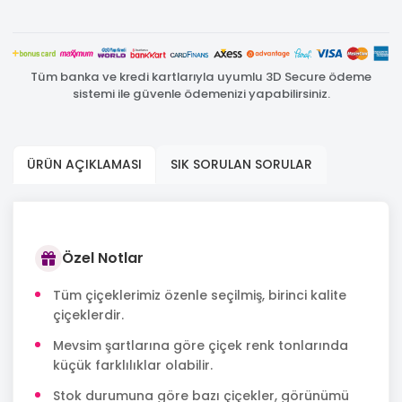
Tüm banka ve kredi kartlarıyla uyumlu 3D Secure ödeme
sistemi ile güvenle ödemenizi yapabilirsiniz.
ÜRÜN AÇIKLAMASI
SIK SORULAN SORULAR
Özel Notlar
Tüm çiçeklerimiz özenle seçilmiş, birinci kalite
çiçeklerdir.
Mevsim şartlarına göre çiçek renk tonlarında
küçük farklılıklar olabilir.
Stok durumuna göre bazı çiçekler, görünümü