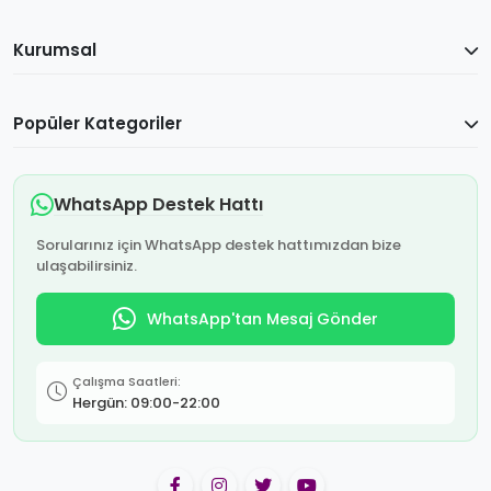
Kurumsal
Popüler Kategoriler
WhatsApp Destek Hattı
Sorularınız için WhatsApp destek hattımızdan bize
ulaşabilirsiniz.
WhatsApp'tan Mesaj Gönder
Çalışma Saatleri:
Hergün: 09:00-22:00