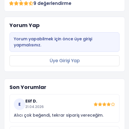
9 değerlendirme
Yorum Yap
Yorum yapabilmek için önce üye girişi
yapmalısınız.
Üye Girişi Yap
Son Yorumlar
Elif D.
E
21.04.2026
Alıcı çok beğendi, tekrar sipariş vereceğim.