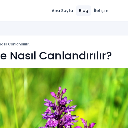
Ana Sayfa
Blog
İletişim
sıl Canlandırılır...
e Nasıl Canlandırılır?