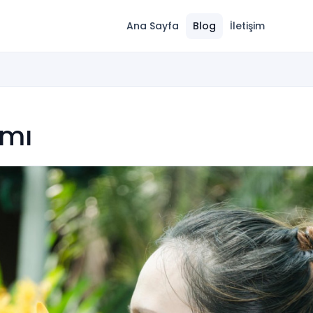
Ana Sayfa
Blog
İletişim
ımı