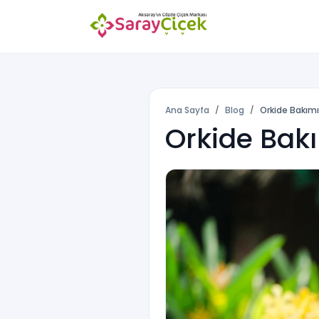
Ana Sayfa
Blog
Orkide Bakımı
Orkide Bak